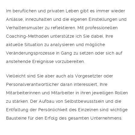
Im beruflichen und privaten Leben gibt es immer wieder
Anlässe, innezuhalten und die eigenen Einstellungen und
Verhaltensmuster zu reflektieren. Mit professionellen
Coaching-Methoden unterstütze ich Sie dabei, Ihre
aktuelle Situation zu analysieren und mögliche
Veränderungsprozesse in Gang zu setzen oder sich auf
anstehende Ereignisse vorzubereiten.
Vielleicht sind Sie aber auch als Vorgesetzter oder
Personalverantwortlicher daran interessiert, Ihre
Mitarbeiterinnen und Mitarbeiter in ihren jeweiligen Rollen
zu stärken. Der Aufbau von Selbstbewusstsein und die
Entfaltung der Persönlichkeit des Einzelnen sind wichtige
Bausteine für den Erfolg des gesamten Unternehmens.