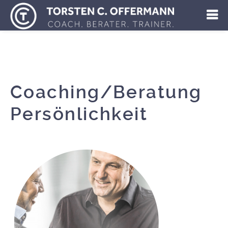
Coaching/Beratung
Persönlichkeit