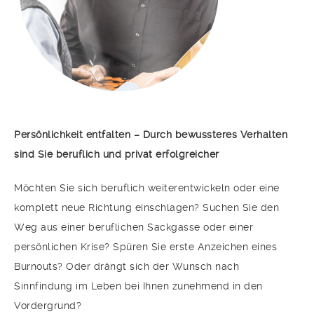
Persönlichkeit entfalten – Durch bewussteres Verhalten
sind Sie beruflich und privat erfolgreicher
Möchten Sie sich beruflich weiterentwickeln oder eine
komplett neue Richtung einschlagen? Suchen Sie den
Weg aus einer beruflichen Sackgasse oder einer
persönlichen Krise? Spüren Sie erste Anzeichen eines
Burnouts? Oder drängt sich der Wunsch nach
Sinnfindung im Leben bei Ihnen zunehmend in den
Vordergrund?