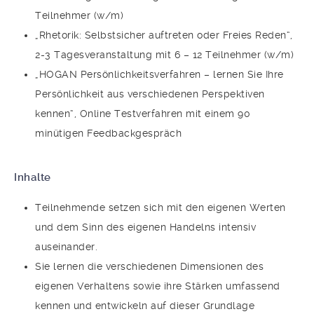
Teilnehmer (w/m)
„Rhetorik: Selbstsicher auftreten oder Freies Reden“,
2-3 Tagesveranstaltung mit 6 – 12 Teilnehmer (w/m)
„HOGAN Persönlichkeitsverfahren – lernen Sie Ihre
Persönlichkeit aus verschiedenen Perspektiven
kennen“, Online Testverfahren mit einem 90
minütigen Feedbackgespräch
Inhalte
Teilnehmende setzen sich mit den eigenen Werten
und dem Sinn des eigenen Handelns intensiv
auseinander.
Sie lernen die verschiedenen Dimensionen des
eigenen Verhaltens sowie ihre Stärken umfassend
kennen und entwickeln auf dieser Grundlage