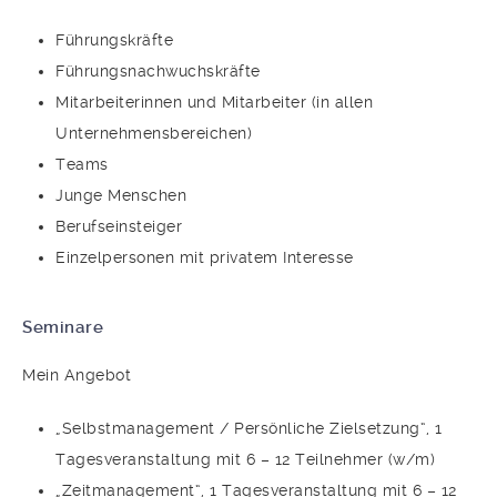
Führungskräfte
Führungsnachwuchskräfte
Mitarbeiterinnen und Mitarbeiter (in allen
Unternehmensbereichen)
Teams
Junge Menschen
Berufseinsteiger
Einzelpersonen mit privatem Interesse
Seminare
Mein Angebot
„Selbstmanagement / Persönliche Zielsetzung“, 1
Tagesveranstaltung mit 6 – 12 Teilnehmer (w/m)
„Zeitmanagement“, 1 Tagesveranstaltung mit 6 – 12