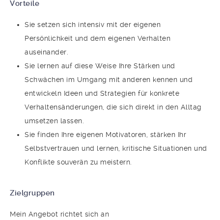
Vorteile
Sie setzen sich intensiv mit der eigenen
Persönlichkeit und dem eigenen Verhalten
auseinander.
Sie lernen auf diese Weise Ihre Stärken und
Schwächen im Umgang mit anderen kennen und
entwickeln Ideen und Strategien für konkrete
Verhaltensänderungen, die sich direkt in den Alltag
umsetzen lassen.
Sie finden Ihre eigenen Motivatoren, stärken Ihr
Selbstvertrauen und lernen, kritische Situationen und
Konflikte souverän zu meistern.
Zielgruppen
Mein Angebot richtet sich an