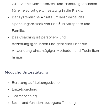
zusätzliche Kompetenzen und Handlungsoptionen
für eine sofortige Umsetzung in die Praxis.
Der systemische Ansatz umfasst dabei das
Spannungsdreieck von Beruf, Privatsphäre und
Familie.
Das Coaching ist personen- und
beziehungsgebunden und geht weit über die
Anwendung einschlägiger Methoden und Techniken
hinaus.
Mögliche Unterstützung
Beratung auf Leitungsebene
Einzelcoaching
Teamcoaching
fach- und funktionsbezogene Trainings