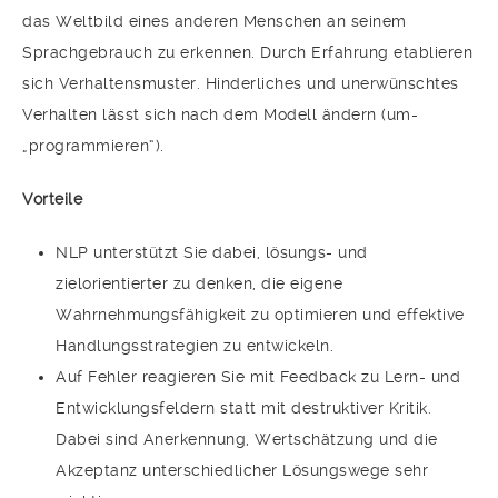
das Weltbild eines anderen Menschen an seinem
Sprachgebrauch zu erkennen. Durch Erfahrung etablieren
sich Verhaltensmuster. Hinderliches und unerwünschtes
Verhalten lässt sich nach dem Modell ändern (um-
„programmieren“).
Vorteile
NLP unterstützt Sie dabei, lösungs- und
zielorientierter zu denken, die eigene
Wahrnehmungsfähigkeit zu optimieren und effektive
Handlungsstrategien zu entwickeln.
Auf Fehler reagieren Sie mit Feedback zu Lern- und
Entwicklungsfeldern statt mit destruktiver Kritik.
Dabei sind Anerkennung, Wertschätzung und die
Akzeptanz unterschiedlicher Lösungswege sehr