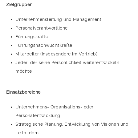
Zielgruppen
Unternehmensleitung und Management
Personalverantwortliche
Führungskräfte
Führungsnachwuchskräfte
Mitarbeiter (insbesondere im Vertrieb)
Jeder, der seine Persönlichkeit weiterentwickeln
möchte
Einsatzbereiche
Unternehmens- Organisations- oder
Personalentwicklung
Strategische Planung, Entwicklung von Visionen und
Leitbildern