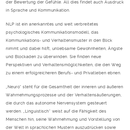
der Bewertung der Gefühle. All dies findet auch Ausdruck
in Sprache und Kommunikation.
NLP ist ein anerkanntes und weit verbreitetes
psychologisches Kommunikationsmodell, das
Kommunikations- und Verhaltensmuster in den Blick
nimmt und dabei hilft, unliebsame Gewohnheiten, Ängste
und Blockaden zu überwinden. Sie finden neue
Perspektiven und Verhaltensmöglichkeiten, die den Weg
zu einem erfolgreicheren Berufs- und Privatleben ebnen.
„Neuro“ steht für die Gesamtheit der inneren und äußeren
Wahrnehmungsprozesse und der Verhaltensäußerungen,
die durch das autonome Nervensystem gesteuert
werden. „Linguistisch“ weist auf die Fähigkeit des
Menschen hin, seine Wahrnehmung und Vorstellung von
der Welt in sprachlichen Mustern auszudrücken sowie