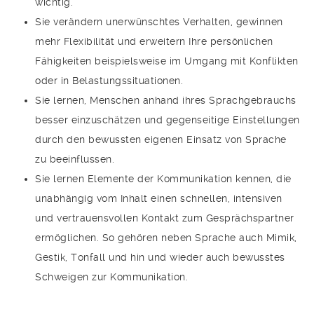
wichtig.
Sie verändern unerwünschtes Verhalten, gewinnen
mehr Flexibilität und erweitern Ihre persönlichen
Fähigkeiten beispielsweise im Umgang mit Konflikten
oder in Belastungssituationen.
Sie lernen, Menschen anhand ihres Sprachgebrauchs
besser einzuschätzen und gegenseitige Einstellungen
durch den bewussten eigenen Einsatz von Sprache
zu beeinflussen.
Sie lernen Elemente der Kommunikation kennen, die
unabhängig vom Inhalt einen schnellen, intensiven
und vertrauensvollen Kontakt zum Gesprächspartner
ermöglichen. So gehören neben Sprache auch Mimik,
Gestik, Tonfall und hin und wieder auch bewusstes
Schweigen zur Kommunikation.