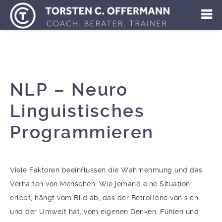
NLP – Neuro
Linguistisches
Programmieren
Viele Faktoren beeinflussen die Wahrnehmung und das
Verhalten von Menschen. Wie jemand eine Situation
erlebt, hängt vom Bild ab, das der Betroffene von sich
und der Umwelt hat, vom eigenen Denken, Fühlen und