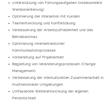
Unterstützung von Führungsaufgaben (insbesondere
Werteorientierung)
Optimierung der Interaktion mit Kunden
Teamentwicklung und Konfliktlösung
Verbesserung der Arbeitszufriedenheit und des
Betriebsklimas
Optimierung innerbetrieblicher
Kommunikationsprozesse
Vorbereitung auf Projektarbeit
Begleitung von Veränderungsprozessen (Change
Management)
Verbesserung der interkulturellen Zusammenarbeit in
multinationalen Umgebungen
Umfassende Weiterentwicklung der eigenen
Persönlichkeit