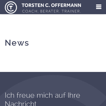
News
Ich freue mich auf Ihre
Nachricht