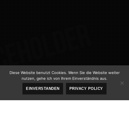
Diese Website benutzt Cookies. Wenn Sie die Website weiter
nutzen, gehe ich von Ihrem Einverständnis aus.
EINVERSTANDEN
PRIVACY POLICY