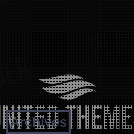
Archives