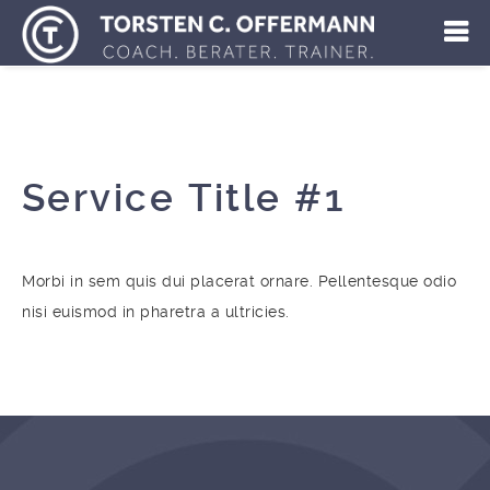
Service Title #1
Morbi in sem quis dui placerat ornare. Pellentesque odio
nisi euismod in pharetra a ultricies.