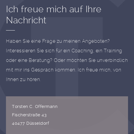
Ich freue mich auf Ihre
Nachricht
Haben Sie eine Frage zu meinen Angeboten?
Interessieren Sie sich für ein Coaching, ein Training
oder eine Beratung? Oder möchten Sie unverbindlich
mit mir ins Gespräch kommen. Ich freue mich, von
Ihnen zu hören.
Torsten C. Offermann
Fischerstraße 43
40477 Düsseldorf