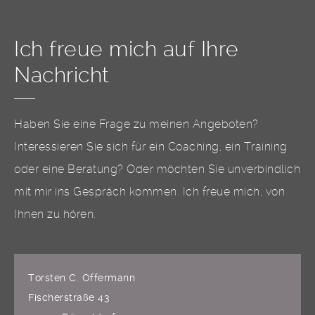
Ich freue mich auf Ihre
Nachricht
Haben Sie eine Frage zu meinen Angeboten?
Interessieren Sie sich für ein Coaching, ein Training
oder eine Beratung? Oder möchten Sie unverbindlich
mit mir ins Gespräch kommen. Ich freue mich, von
Ihnen zu hören.
Torsten C. Offermann
Fischerstraße 43