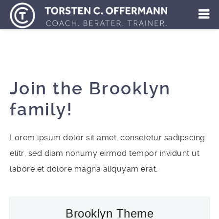
Join the Brooklyn
family!
Lorem ipsum dolor sit amet, consetetur sadipscing
elitr, sed diam nonumy eirmod tempor invidunt ut
labore et dolore magna aliquyam erat.
Brooklyn Theme