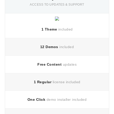
ACCESS TO UPDATES & SUPPORT
1 Theme
included
12 Demos
included
Free Content
updates
1 Regular
license included
One Click
demo installer included