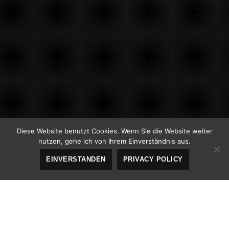
Diese Website benutzt Cookies. Wenn Sie die Website weiter
nutzen, gehe ich von Ihrem Einverständnis aus.
EINVERSTANDEN
PRIVACY POLICY