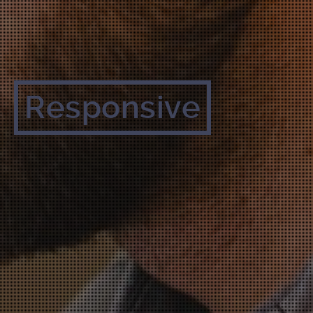
Responsive