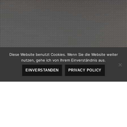
Diese Website benutzt Cookies. Wenn Sie die Website weiter
nutzen, gehe ich von Ihrem Einverständnis aus.
EINVERSTANDEN
PRIVACY POLICY
Apps
,
One Page
,
Responsive
,
Uncategorized