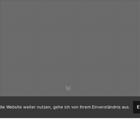
ie Website weiter nutzen, gehe ich von Ihrem Einverständnis aus.
E