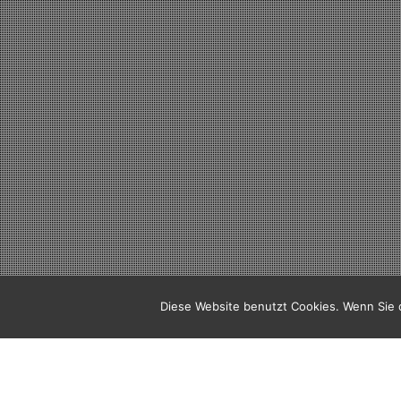
Diese Website benutzt Cookies. Wenn Sie d