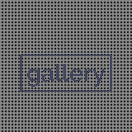
gallery