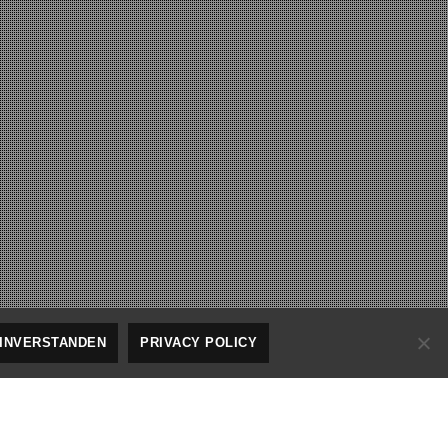
INVERSTANDEN
PRIVACY POLICY