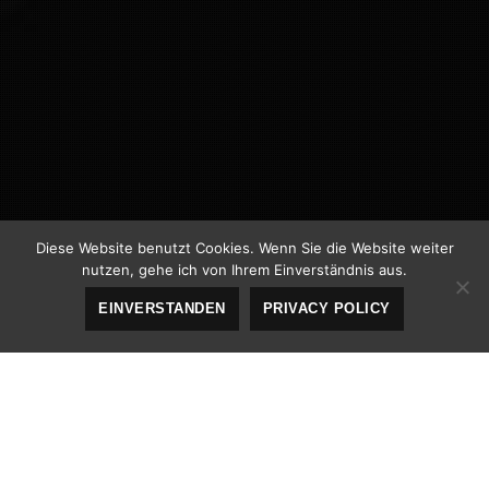
Diese Website benutzt Cookies. Wenn Sie die Website weiter
nutzen, gehe ich von Ihrem Einverständnis aus.
EINVERSTANDEN
PRIVACY POLICY
Uncategorized