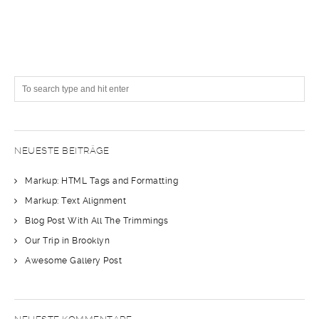
NEUESTE BEITRÄGE
Markup: HTML Tags and Formatting
Markup: Text Alignment
Blog Post With All The Trimmings
Our Trip in Brooklyn
Awesome Gallery Post