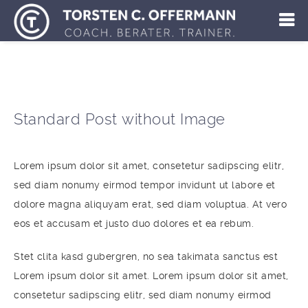
Standard Post without Image
Lorem ipsum dolor sit amet, consetetur sadipscing elitr,
sed diam nonumy eirmod tempor invidunt ut labore et
dolore magna aliquyam erat, sed diam voluptua. At vero
eos et accusam et justo duo dolores et ea rebum.
Stet clita kasd gubergren, no sea takimata sanctus est
Lorem ipsum dolor sit amet. Lorem ipsum dolor sit amet,
consetetur sadipscing elitr, sed diam nonumy eirmod