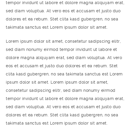
tempor invidunt ut labore et dolore magna aliquyam erat,
sed diam voluptua. At vero eos et accusam et justo duo
dolores et ea rebum. Stet clita kasd gubergren, no sea
takimata sanctus est Lorem ipsum dolor sit amet.
Lorem ipsum dolor sit amet, consetetur sadipscing elitr,
sed diam nonumy eirmod tempor invidunt ut labore et
dolore magna aliquyam erat, sed diam voluptua. At vero
eos et accusam et justo duo dolores et ea rebum. Stet
clita kasd gubergren, no sea takimata sanctus est Lorem
ipsum dolor sit amet. Lorem ipsum dolor sit amet,
consetetur sadipscing elitr, sed diam nonumy eirmod
tempor invidunt ut labore et dolore magna aliquyam erat,
sed diam voluptua. At vero eos et accusam et justo duo
dolores et ea rebum. Stet clita kasd gubergren, no sea
takimata sanctus est Lorem ipsum dolor sit amet.