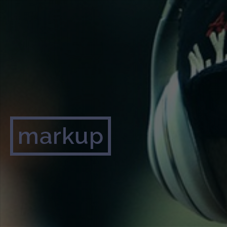
markup