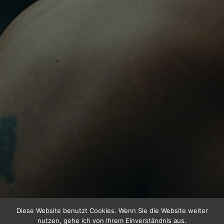
Diese Website benutzt Cookies. Wenn Sie die Website weiter
nutzen, gehe ich von Ihrem Einverständnis aus.